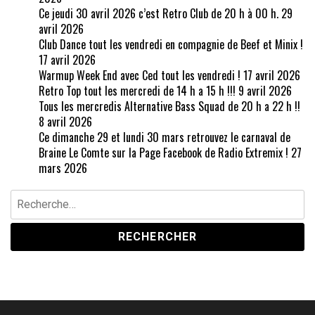
Ce jeudi 30 avril 2026 c’est Retro Club de 20 h à 00 h.
29
avril 2026
Club Dance tout les vendredi en compagnie de Beef et Minix !
17 avril 2026
Warmup Week End avec Ced tout les vendredi !
17 avril 2026
Retro Top tout les mercredi de 14 h a 15 h !!!
9 avril 2026
Tous les mercredis Alternative Bass Squad de 20 h a 22 h !!
8 avril 2026
Ce dimanche 29 et lundi 30 mars retrouvez le carnaval de
Braine Le Comte sur la Page Facebook de Radio Extremix !
27
mars 2026
Rechercher :