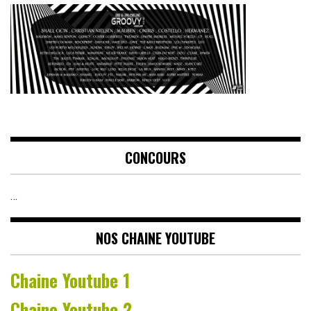
CONCOURS
…
NOS CHAINE YOUTUBE
Chaine Youtube 1
Chaine Youtube 2