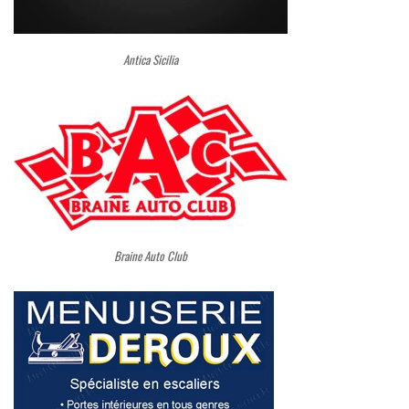
Antica Sicilia
Braine Auto Club