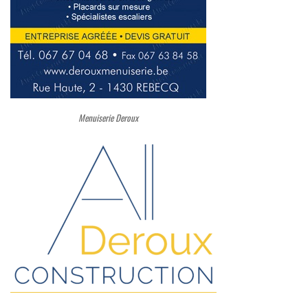
Menuiserie Deroux