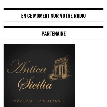
EN CE MOMENT SUR VOTRE RADIO
PARTENAIRE