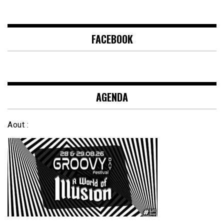
FACEBOOK
AGENDA
Aout :