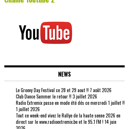
NEWS
Le Groovy Day Festival ce 28 et 29 aout !!
7 août 2026
Club Dance Summer le retour !!
3 juillet 2026
Radio Extremix passe en mode été dés ce mercredi 1 juillet !!
1 juillet 2026
Tout ce week-end vivez le Rallye de la haute senne 2026 en
direct sur le www.radioextremix.be et le 95.1 FM !
14 juin
2026