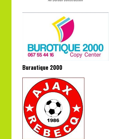
Burautique 2000