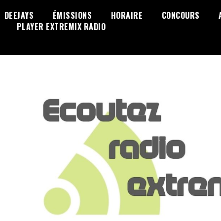
DEEJAYS
ÉMISSIONS
HORAIRE
CONCOURS
PLAYER EXTREMIX RADIO