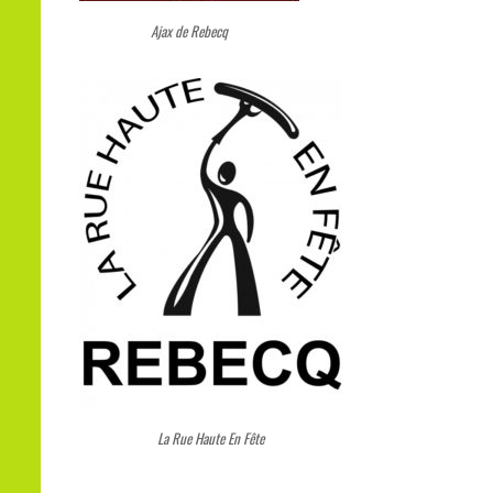
Ajax de Rebecq
La Rue Haute En Fête