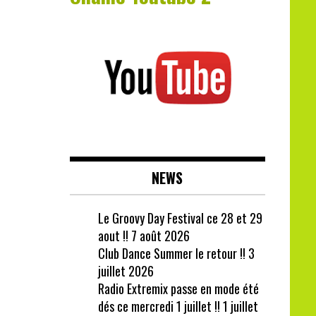
NEWS
Le Groovy Day Festival ce 28 et 29
aout !!
7 août 2026
Club Dance Summer le retour !!
3
juillet 2026
Radio Extremix passe en mode été
dés ce mercredi 1 juillet !!
1 juillet