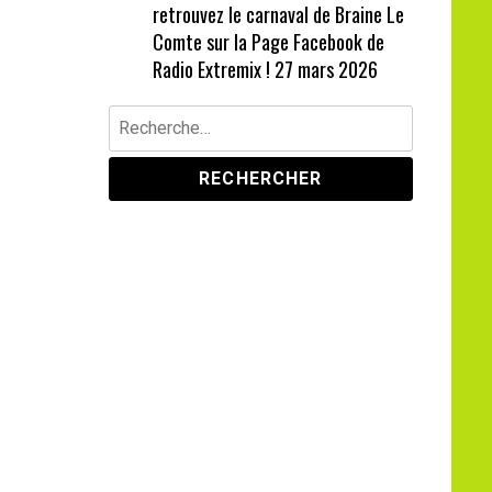
retrouvez le carnaval de Braine Le
Comte sur la Page Facebook de
Radio Extremix !
27 mars 2026
Rechercher :