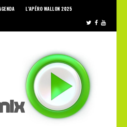
AGENDA
L’APÉRO WALLON 2025