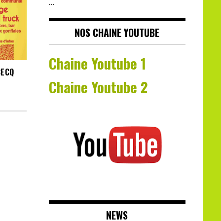
…
NOS CHAINE YOUTUBE
Chaine Youtube 1
BECQ
Chaine Youtube 2
NEWS