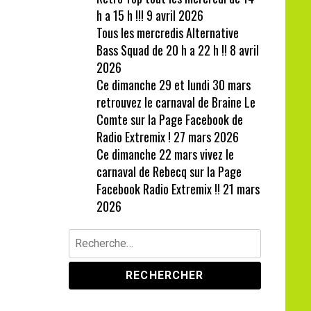
h a 15 h !!!
9 avril 2026
Tous les mercredis Alternative
Bass Squad de 20 h a 22 h !!
8 avril
2026
Ce dimanche 29 et lundi 30 mars
retrouvez le carnaval de Braine Le
Comte sur la Page Facebook de
Radio Extremix !
27 mars 2026
Ce dimanche 22 mars vivez le
carnaval de Rebecq sur la Page
Facebook Radio Extremix !!
21 mars
2026
Rechercher :