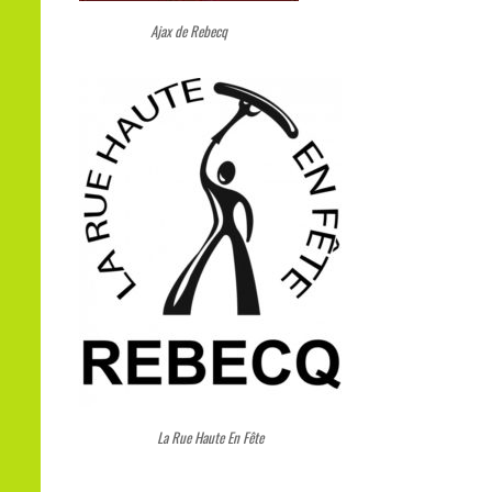
Ajax de Rebecq
La Rue Haute En Fête