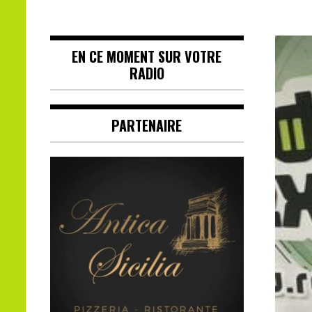
EN CE MOMENT SUR VOTRE
RADIO
PARTENAIRE