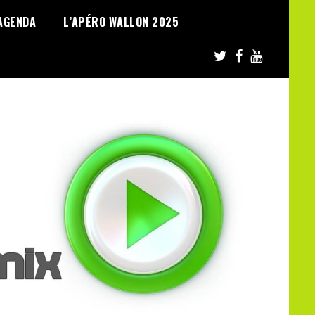
AGENDA
L’APÉRO WALLON 2025