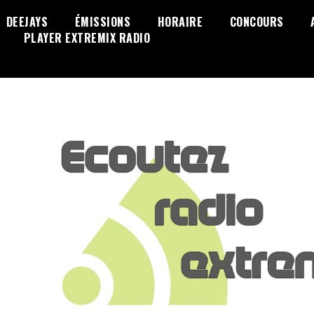
DEEJAYS
ÉMISSIONS
HORAIRE
CONCOURS
PLAYER EXTREMIX RADIO