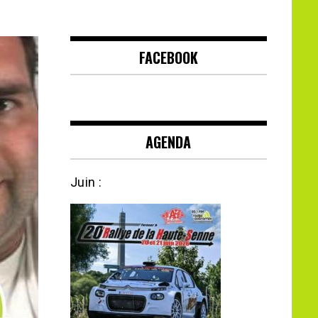
FACEBOOK
AGENDA
Juin :